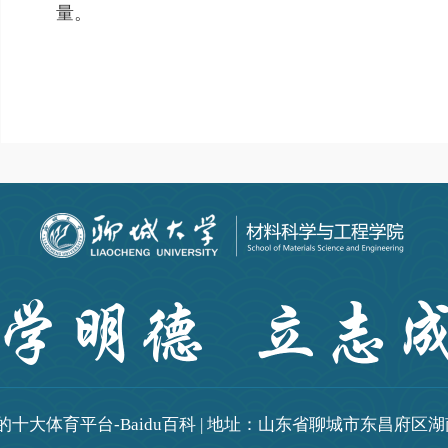
量。
大体育平台-Baidu百科 | 地址：山东省聊城市东昌府区湖南路1