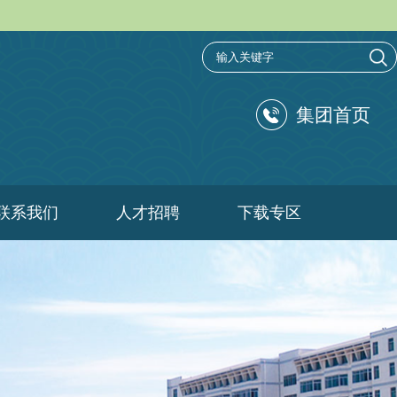
集团首页
联系我们
人才招聘
下载专区