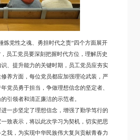
炼党性之魂、勇担时代之责”四个方面展开
”，员工党员要深刻把握时代方位，理解历史
知识、提升能力的关键时期，员工党员应夯实
性修养方面，每位党员都应加强理论武装，严
青年党员勇于担当，争做理想信念的坚定者、
尚的引领者和清正廉洁的示范者。
进一步坚定了理想信念，增强了勤学笃行的
家一致表示，将以此次学习为契机，切实把思
斗之我，为实现中华民族伟大复兴贡献青春力