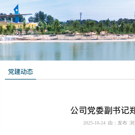
党建动态
公司党委副书记
2025-10-24 由：发布