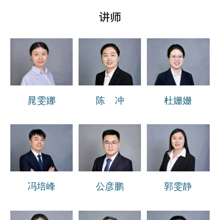
讲师
陈 冲
杜姗姗
晁雯娜
冯培峰
公彦鹏
郭雯静