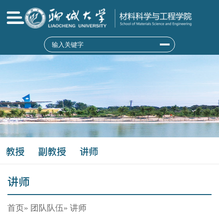
信誉最好的十大体育平台-Baidu百科
教授
副教授
讲师
讲师
首页
»
团队队伍
» 讲师