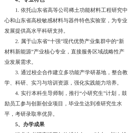
1. 依托山东省高等公司稀土功能材料工程研究中
心和山东省高校敏感材料与器件特色实验室，为专业
发展提供高水平科研支持。
2. 属于山东省“十强”现代优势产业集群中的“新
材料新能源”产业核心专业，直接服务区域战略性产
业发展需求。
3. 通过校企合作建立多功能产学研基地，整合教
学、科研、实习与培训资源，强化实践能力培养。
4. 实行本科生导师制，推行“小研究生”计划，鼓
励员工参与创新创业项目，毕业生达到准研究生水
平，考研录取率优异。
5、办学成果