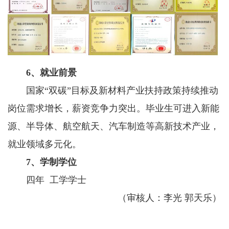
6、就业前景
国家“双碳”目标及新材料产业扶持政策持续推动
岗位需求增长，薪资竞争力突出。毕业生可进入新能
源、半导体、航空航天、汽车制造等高新技术产业，
就业领域多元化。
7、学制学位
四年 工学学士
（审核人：李光 郭天乐）