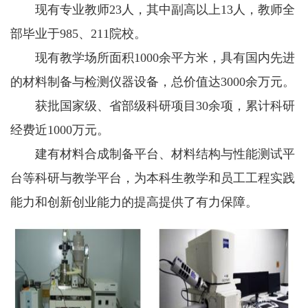
现有专业教师23人，其中副高以上13人，教师全
部毕业于985、211院校。
现有教学场所面积1000余平方米，具有国内先进
的材料制备与检测仪器设备，总价值达3000余万元。
获批国家级、省部级科研项目30余项，累计科研
经费近1000万元。
建有材料合成制备平台、材料结构与性能测试平
台等科研与教学平台，为本科生教学和员工工程实践
能力和创新创业能力的提高提供了有力保障。