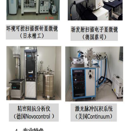
4、专业特色