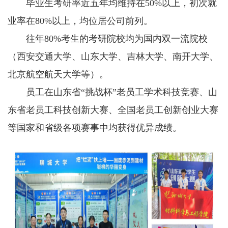
毕业生考研率近五年均维持在50%以上，初次就
业率在80%以上，均位居公司前列。
往年80%考生的考研院校均为国内双一流院校
（西安交通大学、山东大学、吉林大学、南开大学、
北京航空航天大学等）。
员工在山东省“挑战杯”老员工学术科技竞赛、山
东省老员工科技创新大赛、全国老员工创新创业大赛
等国家和省级各项赛事中均获得优异成绩。