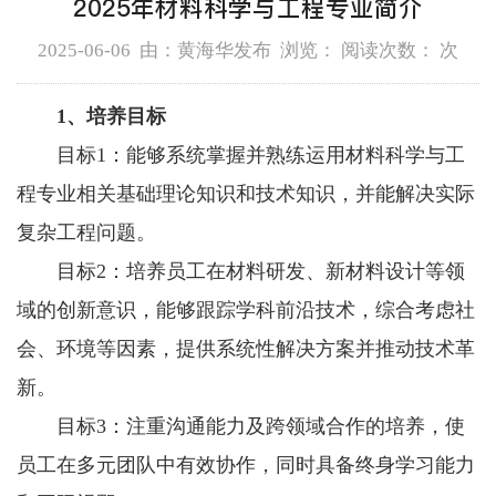
2025年材料科学与工程专业简介
2025-06-06 由：黄海华发布 浏览： 阅读次数：
次
1、培养目标
目标1：能够系统掌握并熟练运用材料科学与工
程专业相关基础理论知识和技术知识，并能解决实际
复杂工程问题。
目标2：培养员工在材料研发、新材料设计等领
域的创新意识，能够跟踪学科前沿技术，综合考虑社
会、环境等因素，提供系统性解决方案并推动技术革
新。
目标3：注重沟通能力及跨领域合作的培养，使
员工在多元团队中有效协作，同时具备终身学习能力