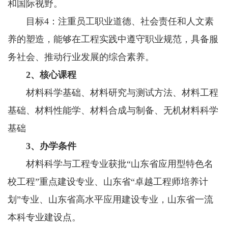
和国际视野。
目标4：注重员工职业道德、社会责任和人文素
养的塑造，能够在工程实践中遵守职业规范，具备服
务社会、推动行业发展的综合素养。
2、核心课程
材料科学基础、材料研究与测试方法、材料工程
基础、材料性能学、材料合成与制备、无机材料科学
基础
3、办学条件
材料科学与工程专业获批“山东省应用型特色名
校工程”重点建设专业、山东省“卓越工程师培养计
划”专业、山东省高水平应用建设专业，山东省一流
本科专业建设点。