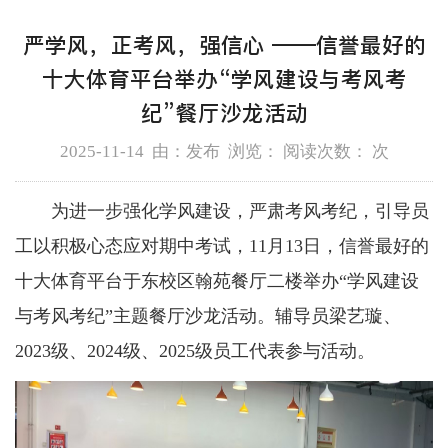
严学风，正考风，强信心 ——信誉最好的
十大体育平台举办“学风建设与考风考
纪”餐厅沙龙活动
2025-11-14 由：发布 浏览： 阅读次数：
次
为进一步强化学风建设，严肃考风考纪，引导员
工以积极心态应对期中考试，11月13日，信誉最好的
十大体育平台于东校区翰苑餐厅二楼举办“学风建设
与考风考纪”主题餐厅沙龙活动。辅导员梁艺璇、
2023级、2024级、2025级员工代表参与活动。