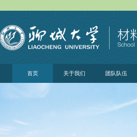
首页
关于我们
团队队伍