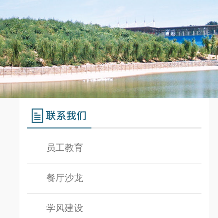
联系我们
员工教育
餐厅沙龙
学风建设