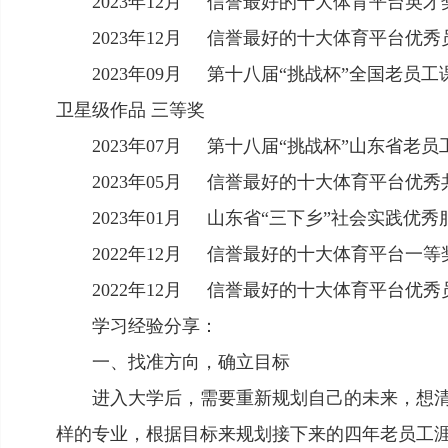
2023年12月 信誉最好的十大体育平台英才
2023年12月 信誉最好的十大体育平台优秀
2023年09月 第十八届“挑战杯”全国老员工
卫星级作品 三等奖
2023年07月 第十八届“挑战杯”山东省老
2023年05月 信誉最好的十大体育平台优秀
2023年01月 山东省“三下乡”社会实践优秀
2022年12月 信誉最好的十大体育平台一等
2022年12月 信誉最好的十大体育平台优秀
学习经验分享：
一、找准方向，确立目标
进入大学后，需要重新规划自己的未来，想清
样的专业，根据目标来规划接下来的四年老员工