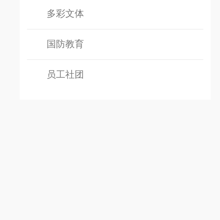
多彩文体
国防教育
员工社团