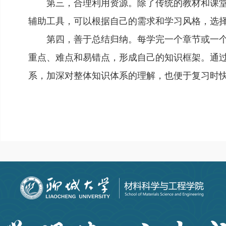
第三，合理利用资源。除了传统的教材和课堂笔
辅助工具，可以根据自己的需求和学习风格，选
第四，善于总结归纳。每学完一个章节或一个
重点、难点和易错点，形成自己的知识框架。通
系，加深对整体知识体系的理解，也便于复习时