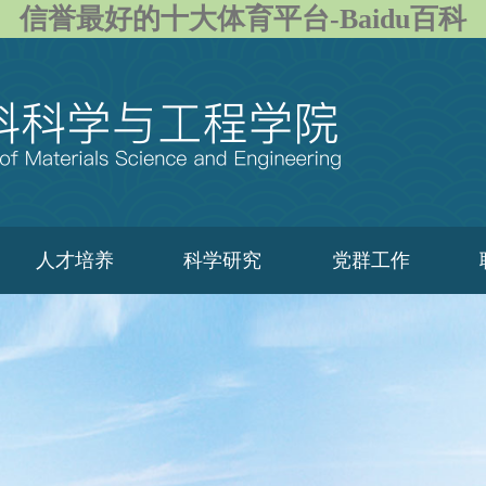
信誉最好的十大体育平台-Baidu百科
人才培养
科学研究
党群工作