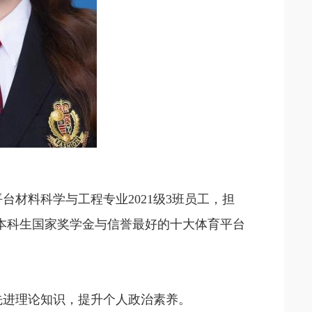
料科学与工程专业2021级3班员工，担
4学年本科生国家奖学金与信誉最好的十大体育平台
进理论知识，提升个人政治素养。