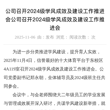
公司召开2024级学风成效及建设工作推进
会公司召开2024级学风成效及建设工作推
进会
2025-11-06 由：发布 浏览： 阅读次数：
次
为进一步分类推进学风建设，提升育人实效，
2025年11月4日，信誉最好的十大体育平台于东校区
4A119室召开2024级学风成效及建设工作推进会。公
司党委副书记郑永朝，全体辅导员及2024级班主任共
同参会。
会议中，与会老师围绕大二年级员工的学业发展
与管理成效展开深入研讨，共谋学风建设新举措，就