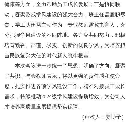
健康等方面，全力帮助员工成长发展；三是协同联
动，凝聚形成学风建设的强大合力，班主任需履职尽
责，学工队伍需主动作为，专业教师需教书育人，充
分把握学风建设的不同阵地。各方应共同努力，积极
培育勤奋、严谨、求实、创新的优良学风，为培养担
当民族复兴大任的时代新人筑牢根基。
本次会议进一步统一了思想、明确了方向、凝聚
了共识。与会教师表示，将以更强的责任感和使命
感，扎实推进各项学风建设工作，精准对接员工成长
需求，持续推动2024级学风建设提质增效，为公司人
才培养高质量发展提供坚实保障。
（审核人：姜博予）