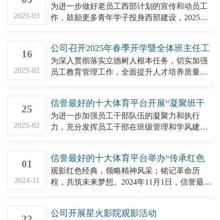
计划宣讲会
为进一步做好老员工西部计划的宣传和动员工
2025-03
作，鼓励更多青年学子投身西部建设，2025年3
月5日，信誉最好的十大体育平台于东校区5号
实验楼202会...
公司召开2025年春季开学暨全体班主任工
16
作会议
为深入贯彻落实立德树人根本任务，切实加强
2025-02
员工教育管理工作，全面提升人才培养质量，
2025年2月16日，信誉最好的十大体育平台于东
校区4#A12...
信誉最好的十大体育平台开展“凝聚班干
25
力量，共筑优良学风”2025年春季学期员
为进一步加强员工干部队伍的凝聚力和执行
工干部工作会议
2025-02
力，充分发挥员工干部在班级管理和学风建设
中的重要作用，2025年2月25日，信誉最好的十
大体育平台于东校...
信誉最好的十大体育平台举办“传承红色
01
记忆，感悟家国担当”星火影院观影活动
观影红色经典，领略精神风采；铭记革命历
2024-11
程，共筑未来梦想。2024年11月1日，信誉最好
的十大体育平台于东校区5号实验楼202会议室
举办“传承红...
公司开展星火影院观影活动
22