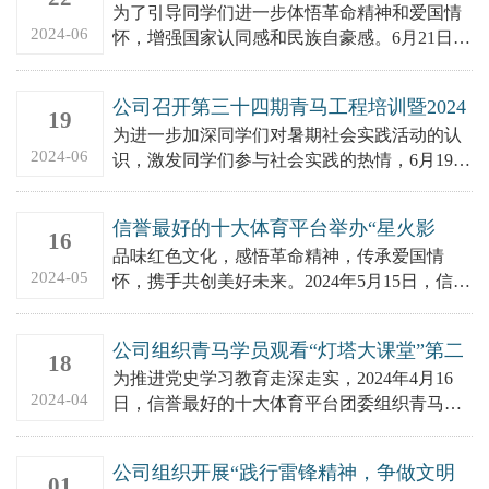
为了引导同学们进一步体悟革命精神和爱国情
2024-06
怀，增强国家认同感和民族自豪感。6月21日，
信誉最好的十大体育平台于东校区5号实验楼
202会议室开展星...
公司召开第三十四期青马工程培训暨2024
19
年暑假社会实践培训会
为进一步加深同学们对暑期社会实践活动的认
2024-06
识，激发同学们参与社会实践的热情，6月19
日，信誉最好的十大体育平台于4#B114召开第
三十四期青马工程培训暨...
信誉最好的十大体育平台举办“星火影
16
院”观影活动
品味红色文化，感悟革命精神，传承爱国情
2024-05
怀，携手共创美好未来。2024年5月15日，信誉
最好的十大体育平台于东校区5号实验楼202会
议室举办“星...
公司组织青马学员观看“灯塔大课堂”第二
18
十一课《中国共产党的创立》
为推进党史学习教育走深走实，2024年4月16
2024-04
日，信誉最好的十大体育平台团委组织青马学
员集体收看了“灯塔大课堂”第二十一课《中国
共产党的创立》。
公司组织开展“践行雷锋精神，争做文明
01